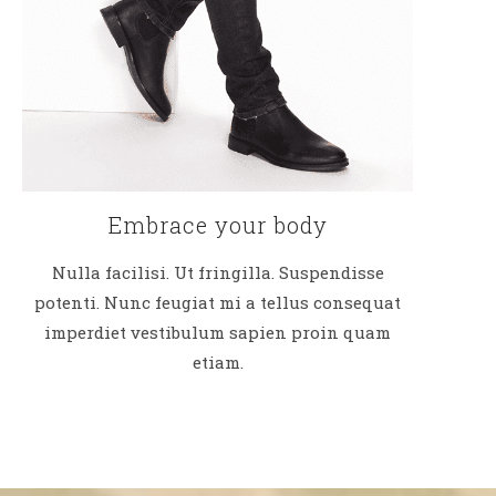
Embrace your body
Nulla facilisi. Ut fringilla. Suspendisse
potenti. Nunc feugiat mi a tellus consequat
imperdiet vestibulum sapien proin quam
etiam.