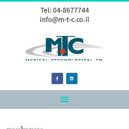
Tel: 04-8677744
info@m-t-c.co.il