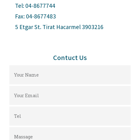
Tel: 04-8677744
Fax: 04-8677483
5 Etgar St. Tirat Hacarmel 3903216
Contuct Us