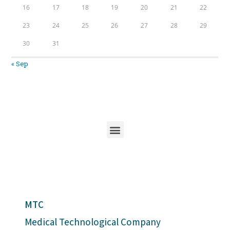
16
17
18
19
20
21
22
23
24
25
26
27
28
29
30
31
« Sep
MTC
Medical Technological Company