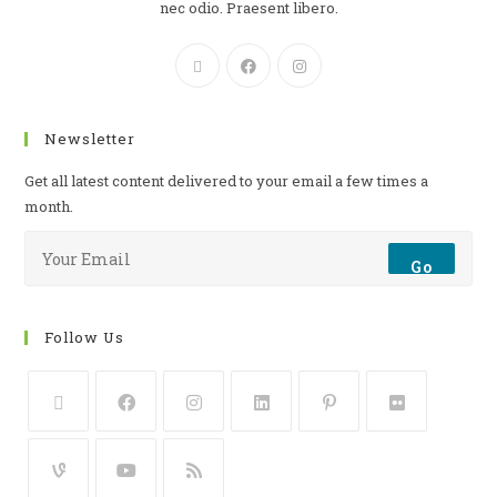
nec odio. Praesent libero.
Newsletter
Get all latest content delivered to your email a few times a
month.
Go
Follow Us