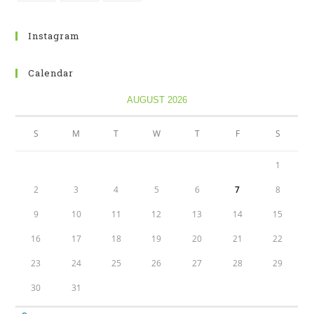
Instagram
Calendar
AUGUST 2026
S
M
T
W
T
F
S
1
2
3
4
5
6
7
8
9
10
11
12
13
14
15
16
17
18
19
20
21
22
23
24
25
26
27
28
29
30
31