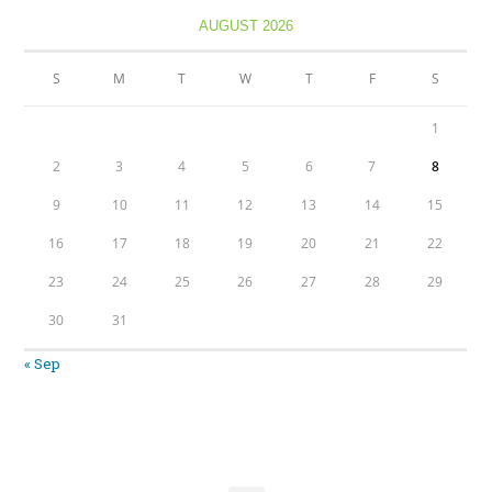
AUGUST 2026
S
M
T
W
T
F
S
1
2
3
4
5
6
7
8
9
10
11
12
13
14
15
16
17
18
19
20
21
22
23
24
25
26
27
28
29
30
31
« Sep