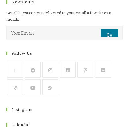
Newsletter
Get all latest content delivered to your email a few times a
month.
Go
Follow Us
Instagram
Calendar