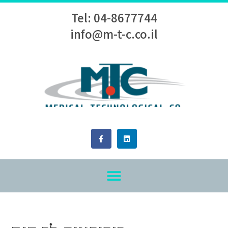
Tel: 04-8677744
info@m-t-c.co.il