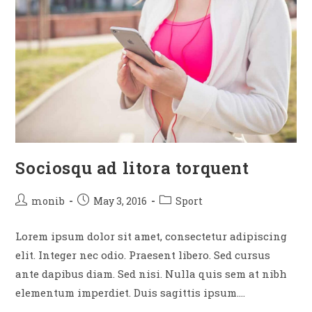
Sociosqu ad litora torquent
monib
May 3, 2016
Sport
Lorem ipsum dolor sit amet, consectetur adipiscing
elit. Integer nec odio. Praesent libero. Sed cursus
ante dapibus diam. Sed nisi. Nulla quis sem at nibh
elementum imperdiet. Duis sagittis ipsum.…