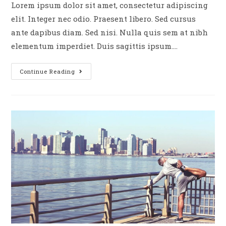
Lorem ipsum dolor sit amet, consectetur adipiscing
elit. Integer nec odio. Praesent libero. Sed cursus
ante dapibus diam. Sed nisi. Nulla quis sem at nibh
elementum imperdiet. Duis sagittis ipsum.…
Continue Reading