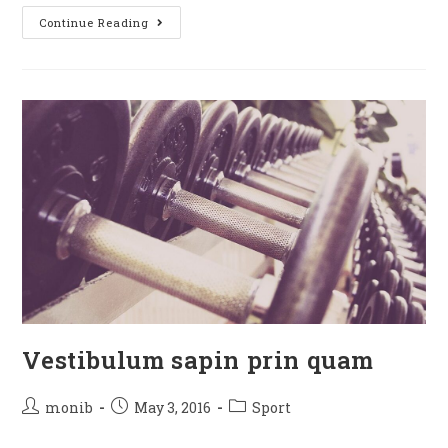
Continue Reading
Vestibulum sapin prin quam
monib
May 3, 2016
Sport