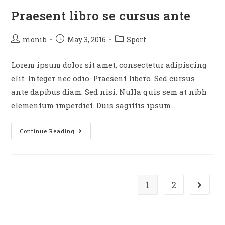
Praesent libro se cursus ante
monib
May 3, 2016
Sport
Lorem ipsum dolor sit amet, consectetur adipiscing
elit. Integer nec odio. Praesent libero. Sed cursus
ante dapibus diam. Sed nisi. Nulla quis sem at nibh
elementum imperdiet. Duis sagittis ipsum.…
Continue Reading
1
2