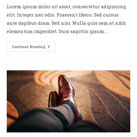
Lorem ipsum dolor sit amet, consectetur adipiscing
elit. Integer nec odio. Praesent libero. Sed cursus
ante dapibus diam. Sed nisi. Nulla quis sem at nibh
elementum imperdiet. Duis sagittis ipsum.…
Continue Reading