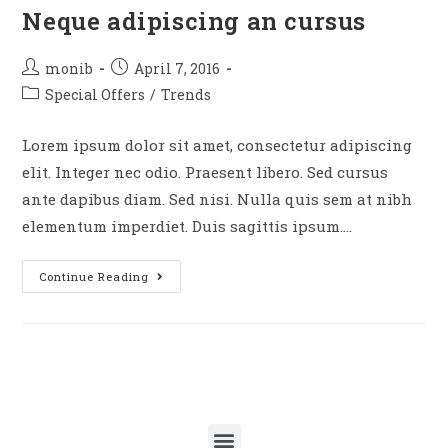
Neque adipiscing an cursus
monib
April 7, 2016
Special Offers
/
Trends
Lorem ipsum dolor sit amet, consectetur adipiscing
elit. Integer nec odio. Praesent libero. Sed cursus
ante dapibus diam. Sed nisi. Nulla quis sem at nibh
elementum imperdiet. Duis sagittis ipsum.…
Continue Reading