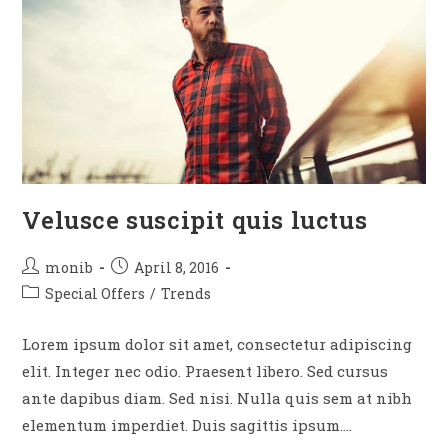
Velusce suscipit quis luctus
monib
April 8, 2016
Special Offers
/
Trends
Lorem ipsum dolor sit amet, consectetur adipiscing
elit. Integer nec odio. Praesent libero. Sed cursus
ante dapibus diam. Sed nisi. Nulla quis sem at nibh
elementum imperdiet. Duis sagittis ipsum.…