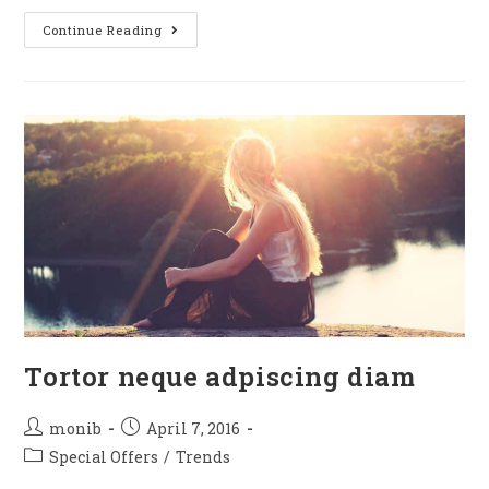
Continue Reading
Tortor neque adpiscing diam
monib
April 7, 2016
Special Offers
/
Trends