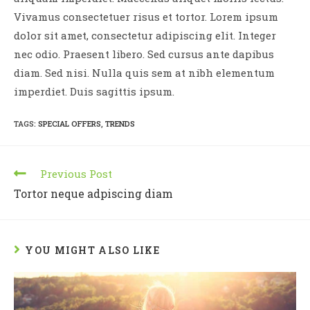
Vivamus consectetuer risus et tortor. Lorem ipsum
dolor sit amet, consectetur adipiscing elit. Integer
nec odio. Praesent libero. Sed cursus ante dapibus
diam. Sed nisi. Nulla quis sem at nibh elementum
imperdiet. Duis sagittis ipsum.
TAGS
:
SPECIAL OFFERS
,
TRENDS
Previous Post
Tortor neque adpiscing diam
YOU MIGHT ALSO LIKE