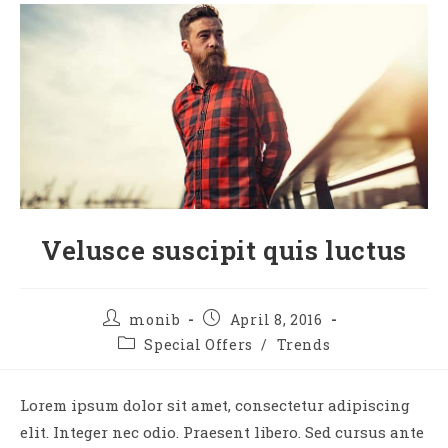
Velusce suscipit quis luctus
monib
April 8, 2016
Special Offers
/
Trends
Lorem ipsum dolor sit amet, consectetur adipiscing
elit. Integer nec odio. Praesent libero. Sed cursus ante