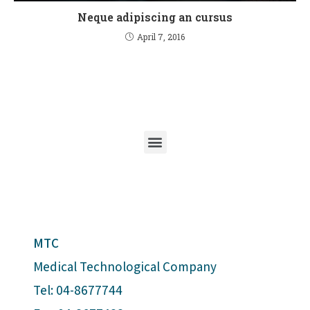
Neque adipiscing an cursus
April 7, 2016
MTC
Medical Technological Company
Tel: 04-8677744