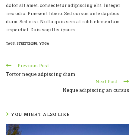
dolor sit amet, consectetur adipiscing elit. Integer
nec odio. Praesent libero. Sed cursus ante dapibus
diam. Sed nisi. Nulla quis sem at nibh elementum
imperdiet. Duis sagittis ipsum.
TAGS
:
STRETCHING
,
YOGA
Previous Post
Tortor neque adpiscing diam
Next Post
Neque adipiscing an cursus
YOU MIGHT ALSO LIKE