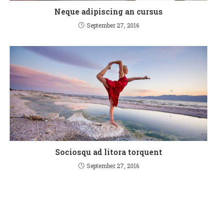
Neque adipiscing an cursus
September 27, 2016
Sociosqu ad litora torquent
September 27, 2016