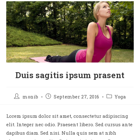
Duis sagitis ipsum prasent
monib
September 27, 2016
Yoga
Lorem ipsum dolor sit amet, consectetur adipiscing
elit. Integer nec odio. Praesent libero. Sed cursus ante
dapibus diam. Sed nisi. Nulla quis sem at nibh