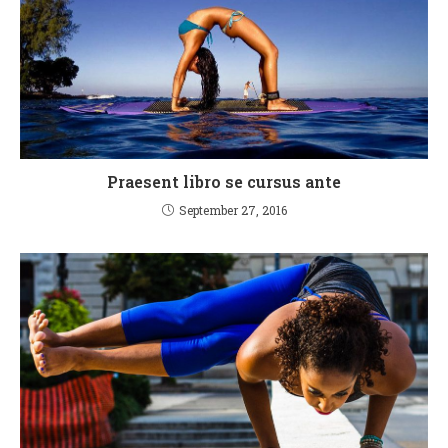
Praesent libro se cursus ante
September 27, 2016