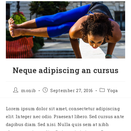
Neque adipiscing an cursus
monib
September 27, 2016
Yoga
Lorem ipsum dolor sit amet, consectetur adipiscing
elit. Integer nec odio. Praesent libero. Sed cursus ante
dapibus diam. Sed nisi. Nulla quis sem at nibh