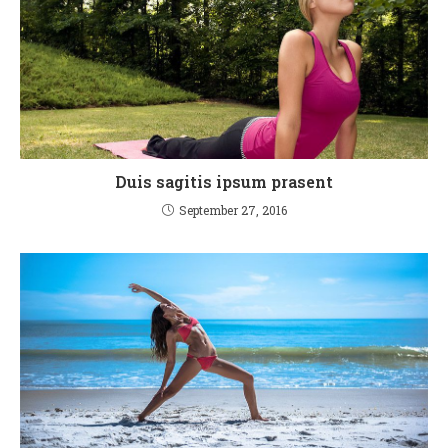
Duis sagitis ipsum prasent
September 27, 2016