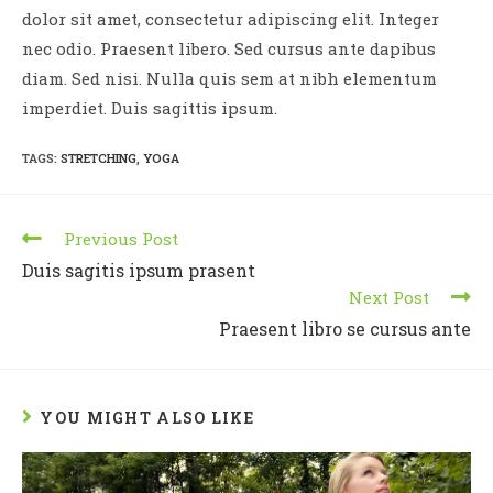
dolor sit amet, consectetur adipiscing elit. Integer
nec odio. Praesent libero. Sed cursus ante dapibus
diam. Sed nisi. Nulla quis sem at nibh elementum
imperdiet. Duis sagittis ipsum.
TAGS
:
STRETCHING
,
YOGA
Previous Post
Duis sagitis ipsum prasent
Next Post
Praesent libro se cursus ante
YOU MIGHT ALSO LIKE