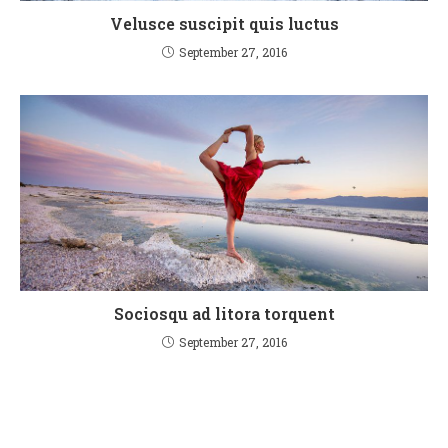
Velusce suscipit quis luctus
September 27, 2016
Sociosqu ad litora torquent
September 27, 2016