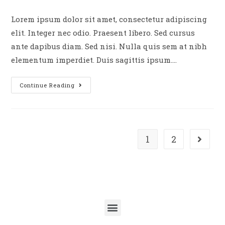
Lorem ipsum dolor sit amet, consectetur adipiscing
elit. Integer nec odio. Praesent libero. Sed cursus
ante dapibus diam. Sed nisi. Nulla quis sem at nibh
elementum imperdiet. Duis sagittis ipsum.…
Continue Reading
1
2