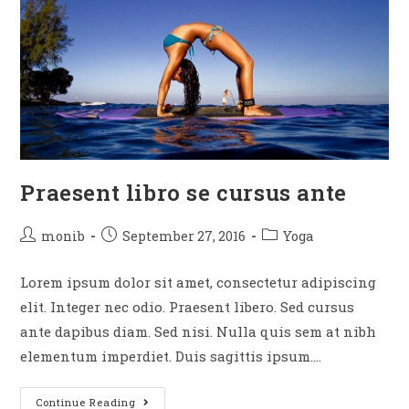
Praesent libro se cursus ante
monib
September 27, 2016
Yoga
Lorem ipsum dolor sit amet, consectetur adipiscing
elit. Integer nec odio. Praesent libero. Sed cursus
ante dapibus diam. Sed nisi. Nulla quis sem at nibh
elementum imperdiet. Duis sagittis ipsum.…
Continue Reading