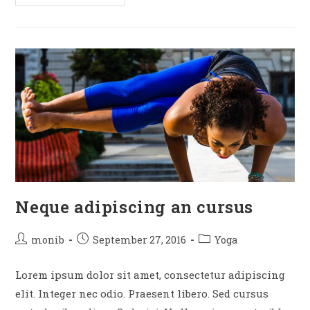
Neque adipiscing an cursus
monib
September 27, 2016
Yoga
Lorem ipsum dolor sit amet, consectetur adipiscing
elit. Integer nec odio. Praesent libero. Sed cursus